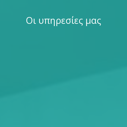
Οι υπηρεσίες μας