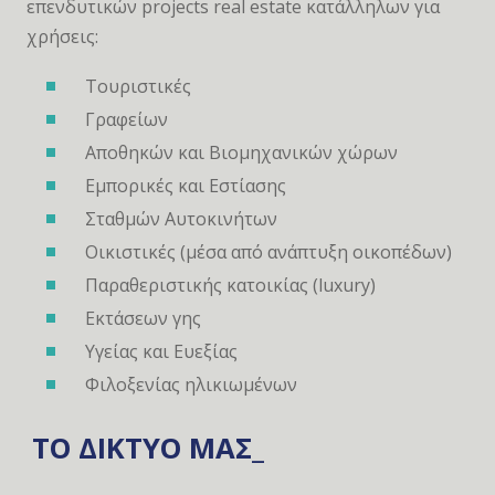
επενδυτικών projects real estate κατάλληλων για
χρήσεις:
Τουριστικές
Γραφείων
Αποθηκών και Βιομηχανικών χώρων
Εμπορικές και Εστίασης
Σταθμών Αυτοκινήτων
Οικιστικές (μέσα από ανάπτυξη οικοπέδων)
Παραθεριστικής κατοικίας (luxury)
Εκτάσεων γης
Υγείας και Ευεξίας
Φιλοξενίας ηλικιωμένων
ΤΟ ΔΙΚΤΥΟ ΜΑΣ_