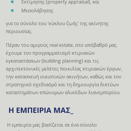
Εκτίμησης (property appraisal), και
Μεσολάβησης
για το σύνολο του ‘κύκλου ζωής’ της ακίνητης
περιουσίας.
Πέραν του αμιγούς real estate, στο υπόβαθρό μας
έχουμε τον προγραμματισμό κτιριακών
εγκαταστάσεων (building planning) και τις
αρχιτεκτονικές μελέτες ποικιλίας κτιριακών έργων,
την κατασκευή οικιστικών ακινήτων, καθώς και τον
στρατηγικό σχεδιασμό και τη δημιουργία δικτύων
καταστημάτων επώνυμων αλυσίδων λιανεμπορίου.
Η ΕΜΠΕΙΡΙΑ ΜΑΣ_
Η εμπειρία μας βασίζεται σε ένα σύνολο