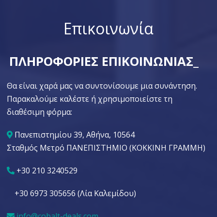
Επικοινωνία
ΠΛΗΡΟΦΟΡΙΕΣ ΕΠΙΚΟΙΝΩΝΙΑΣ_
Θα είναι χαρά μας να συντονίσουμε μια συνάντηση.
Παρακαλούμε καλέστε ή χρησιμοποιείστε τη
διαθέσιμη φόρμα:
Πανεπιστημίου 39, Αθήνα, 10564
Σταθμός Μετρό ΠΑΝΕΠΙΣΤΗΜΙΟ (ΚΟΚΚΙΝΗ ΓΡΑΜΜΗ)
+30 210 3240529
+30 6973 305656 (Λία Καλεμίδου)
info@cobalt-deals.com