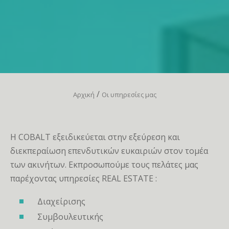
/
Αρχική
Οι υπηρεσίες μας
Η COBALT εξειδικεύεται στην εξεύρεση και
διεκπεραίωση επενδυτικών ευκαιριών στον τομέα
των ακινήτων. Εκπροσωπούμε τους πελάτες μας
παρέχοντας υπηρεσίες REAL ESTATE :
Διαχείρισης
Συμβουλευτικής