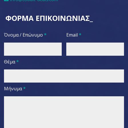
ΦΟΡΜΑ ΕΠΙΚΟΙΝΩΝΙΑΣ_
Όνομα / Επώνυμο
*
Email
*
Θέμα
*
Μήνυμα
*