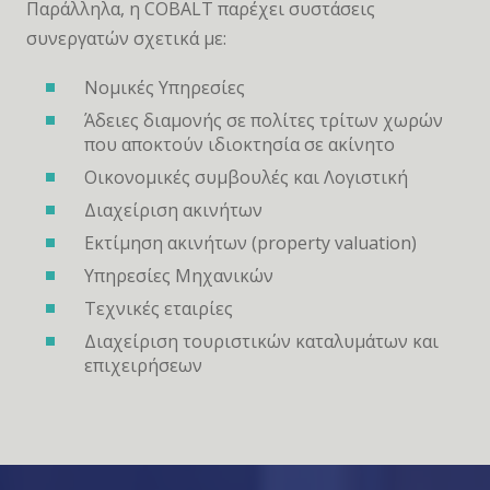
Παράλληλα, η COBALT παρέχει συστάσεις
συνεργατών σχετικά με:
Νομικές Υπηρεσίες
Άδειες διαμονής σε πολίτες τρίτων χωρών
που αποκτούν ιδιοκτησία σε ακίνητο
Οικονομικές συμβουλές και Λογιστική
Διαχείριση ακινήτων
Εκτίμηση ακινήτων (property valuation)
Υπηρεσίες Μηχανικών
Τεχνικές εταιρίες
Διαχείριση τουριστικών καταλυμάτων και
επιχειρήσεων